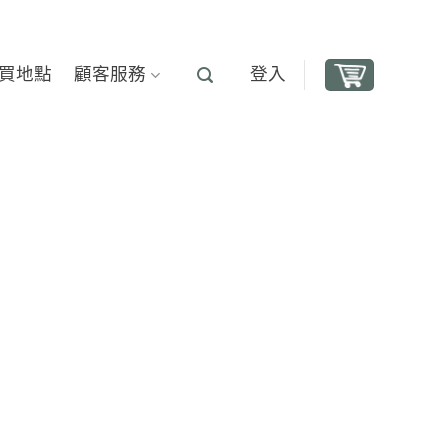
買地點
顧客服務
登入